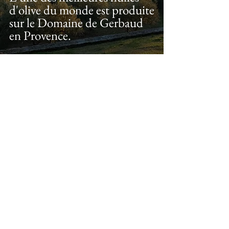
d'olive du monde est produite
sur le Domaine de Gerbaud
en Provence.